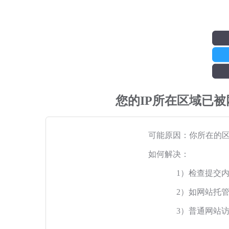
您的IP所在区域已
可能原因：你所在的
如何解决：
1）检查提交
2）如网站托
3）普通网站