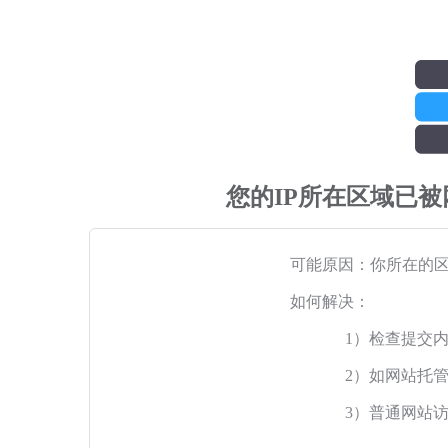
您的IP所在区域已
可能原因：你所在的
如何解决：
1）检查提交
2）如网站托
3）普通网站